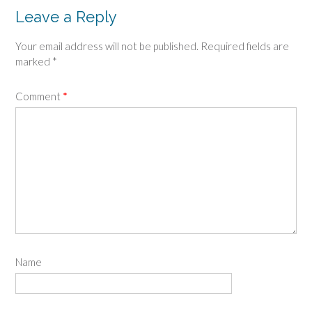
Leave a Reply
Your email address will not be published.
Required fields are
marked
*
Comment
*
Name