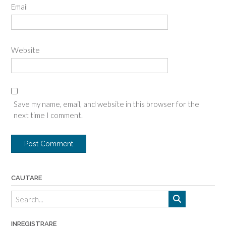
Email
Website
Save my name, email, and website in this browser for the
next time I comment.
CAUTARE
INREGISTRARE