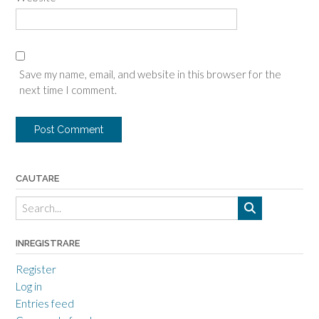
Save my name, email, and website in this browser for the
next time I comment.
CAUTARE
INREGISTRARE
Register
Log in
Entries feed