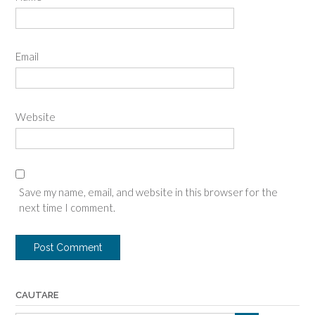
Email
Website
Save my name, email, and website in this browser for the
next time I comment.
CAUTARE