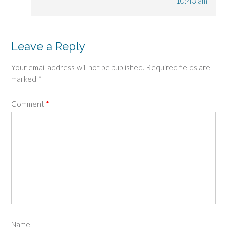
10:43 am
Leave a Reply
Your email address will not be published.
Required fields are
marked
*
Comment
*
Name