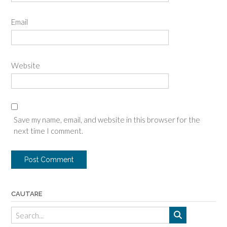
Email
Website
Save my name, email, and website in this browser for the
next time I comment.
CAUTARE