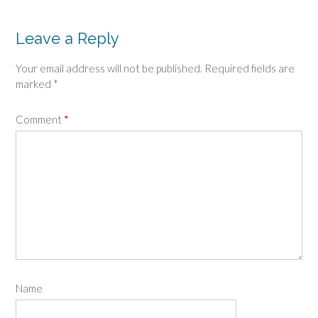
Leave a Reply
Your email address will not be published.
Required fields are
marked
*
Comment
*
Name