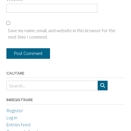
Save my name, email, and website in this browser for the
next time I comment.
CAUTARE
INREGISTRARE
Register
Log in
Entries feed