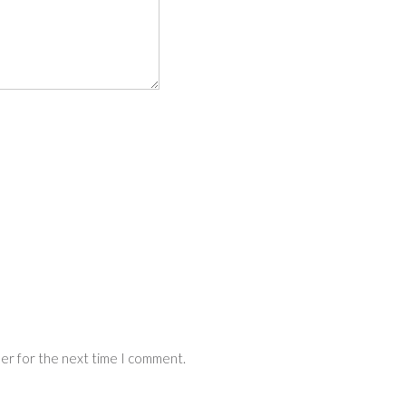
ser for the next time I comment.