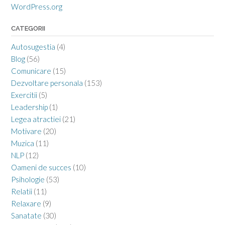
WordPress.org
CATEGORII
Autosugestia
(4)
Blog
(56)
Comunicare
(15)
Dezvoltare personala
(153)
Exercitii
(5)
Leadership
(1)
Legea atractiei
(21)
Motivare
(20)
Muzica
(11)
NLP
(12)
Oameni de succes
(10)
Psihologie
(53)
Relatii
(11)
Relaxare
(9)
Sanatate
(30)