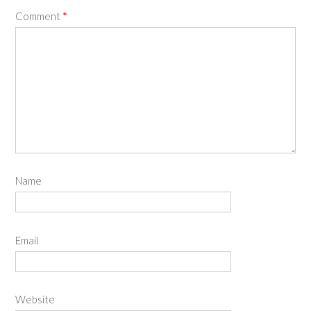
Comment
*
Name
Email
Website