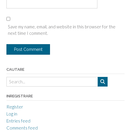
Save my name, email, and website in this browser for the
next time I comment.
CAUTARE
INREGISTRARE
Register
Log in
Entries feed
Comments feed