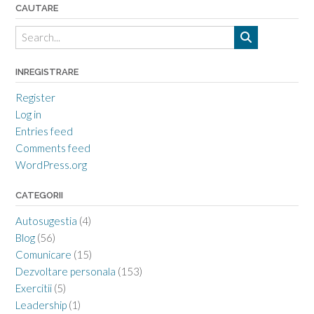
CAUTARE
INREGISTRARE
Register
Log in
Entries feed
Comments feed
WordPress.org
CATEGORII
Autosugestia
(4)
Blog
(56)
Comunicare
(15)
Dezvoltare personala
(153)
Exercitii
(5)
Leadership
(1)