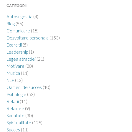
CATEGORII
Autosugestia
(4)
Blog
(56)
Comunicare
(15)
Dezvoltare personala
(153)
Exercitii
(5)
Leadership
(1)
Legea atractiei
(21)
Motivare
(20)
Muzica
(11)
NLP
(12)
Oameni de succes
(10)
Psihologie
(53)
Relatii
(11)
Relaxare
(9)
Sanatate
(30)
Spiritualitate
(125)
Succes
(11)