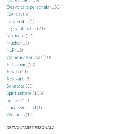
Dezvoltare personala
(153)
Exercitii
(5)
Leadership
(1)
Legea atractiei
(21)
Motivare
(20)
Muzica
(11)
NLP
(12)
Oameni de succes
(10)
Psihologie
(53)
Relatii
(11)
Relaxare
(9)
Sanatate
(30)
Spiritualitate
(125)
Succes
(11)
Uncategorized
(1)
Wellness
(17)
DEZVOLTARE PERSONALA