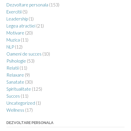
Dezvoltare personala
(153)
Exercitii
(5)
Leadership
(1)
Legea atractiei
(21)
Motivare
(20)
Muzica
(11)
NLP
(12)
Oameni de succes
(10)
Psihologie
(53)
Relatii
(11)
Relaxare
(9)
Sanatate
(30)
Spiritualitate
(125)
Succes
(11)
Uncategorized
(1)
Wellness
(17)
DEZVOLTARE PERSONALA