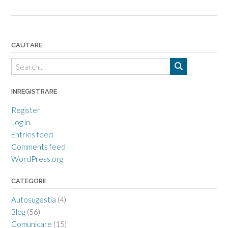
CAUTARE
INREGISTRARE
Register
Log in
Entries feed
Comments feed
WordPress.org
CATEGORII
Autosugestia
(4)
Blog
(56)
Comunicare
(15)