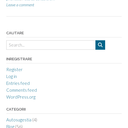
Leave a comment
CAUTARE
INREGISTRARE
Register
Log in
Entries feed
Comments feed
WordPress.org
CATEGORII
Autosugestia
(4)
Blog
(56)