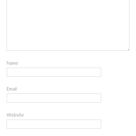
Name
Email
Website