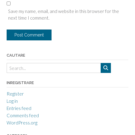
Save my name, email, and website in this browser for the
next time I comment.
CAUTARE
INREGISTRARE
Register
Log in
Entries feed
Comments feed
WordPress.org