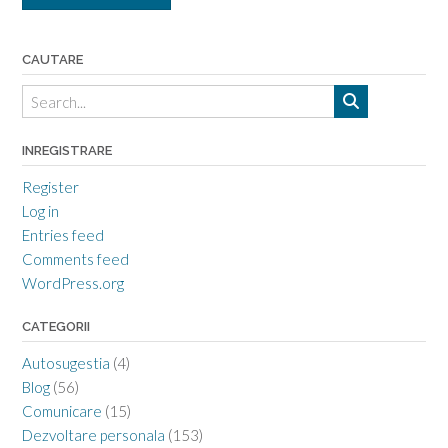
CAUTARE
INREGISTRARE
Register
Log in
Entries feed
Comments feed
WordPress.org
CATEGORII
Autosugestia
(4)
Blog
(56)
Comunicare
(15)
Dezvoltare personala
(153)