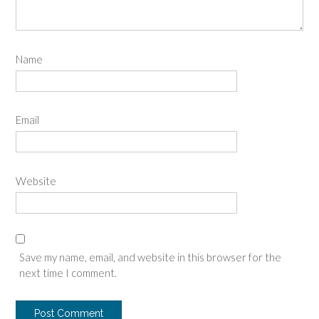
Name
Email
Website
Save my name, email, and website in this browser for the
next time I comment.