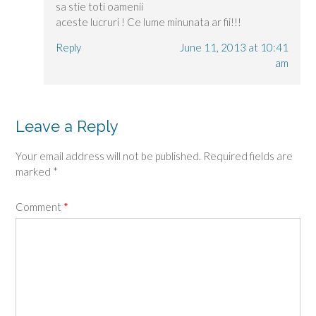
sa stie toti oamenii
aceste lucruri ! Ce lume minunata ar fii!!!
Reply
June 11, 2013 at 10:41
am
Leave a Reply
Your email address will not be published.
Required fields are
marked
*
Comment
*