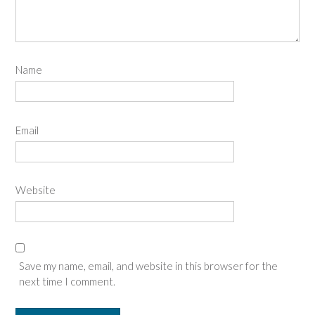
Name
Email
Website
Save my name, email, and website in this browser for the
next time I comment.