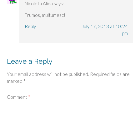
Nicoleta Alina
says:
Frumos, multumesc!
Reply
July 17, 2013 at 10:24
pm
Leave a Reply
Your email address will not be published.
Required fields are
marked
*
Comment
*