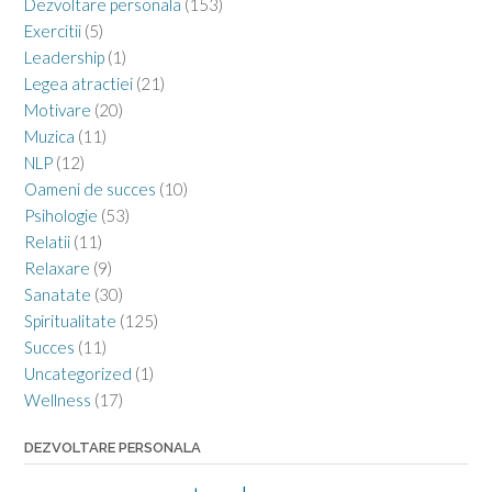
Dezvoltare personala
(153)
Exercitii
(5)
Leadership
(1)
Legea atractiei
(21)
Motivare
(20)
Muzica
(11)
NLP
(12)
Oameni de succes
(10)
Psihologie
(53)
Relatii
(11)
Relaxare
(9)
Sanatate
(30)
Spiritualitate
(125)
Succes
(11)
Uncategorized
(1)
Wellness
(17)
DEZVOLTARE PERSONALA