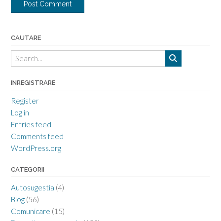
CAUTARE
INREGISTRARE
Register
Log in
Entries feed
Comments feed
WordPress.org
CATEGORII
Autosugestia
(4)
Blog
(56)
Comunicare
(15)