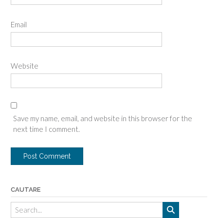
Email
Website
Save my name, email, and website in this browser for the
next time I comment.
CAUTARE