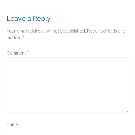
Leave a Reply
Your email address will not be published.
Required fields are
marked
*
Comment
*
Name