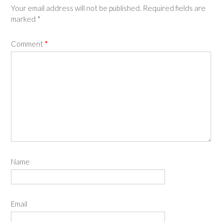
Your email address will not be published.
Required fields are
marked
*
Comment
*
Name
Email