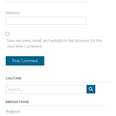
Website
Save my name, email, and website in this browser for the
next time I comment.
CAUTARE
INREGISTRARE
Register