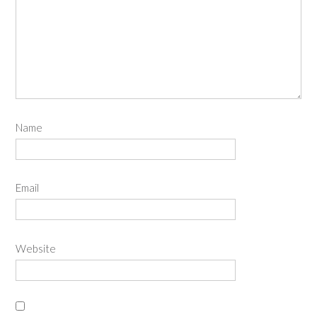
Name
Email
Website