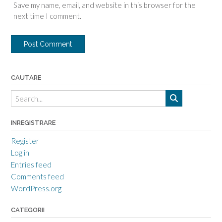
Save my name, email, and website in this browser for the
next time I comment.
CAUTARE
INREGISTRARE
Register
Log in
Entries feed
Comments feed
WordPress.org
CATEGORII