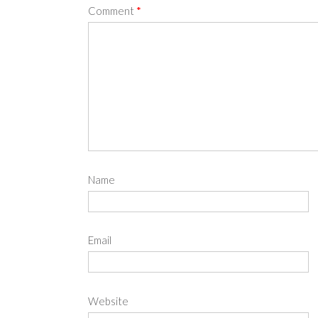
Comment
*
Name
Email
Website