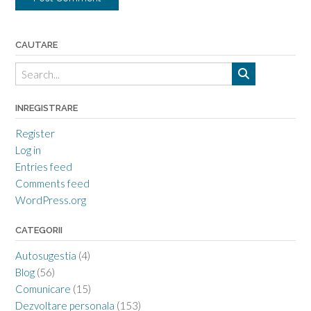
CAUTARE
INREGISTRARE
Register
Log in
Entries feed
Comments feed
WordPress.org
CATEGORII
Autosugestia
(4)
Blog
(56)
Comunicare
(15)
Dezvoltare personala
(153)