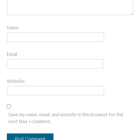
Name
Email
Website
Save my name, email, and website in this browser for the
next time I comment.