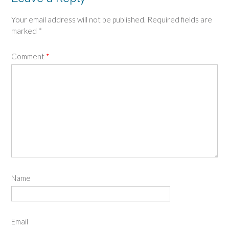
Your email address will not be published.
Required fields are
marked
*
Comment
*
Name
Email