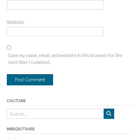
Website
Save my name, email, and website in this browser for the
next time I comment.
CAUTARE
INREGISTRARE