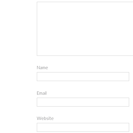
Name
Email
Website