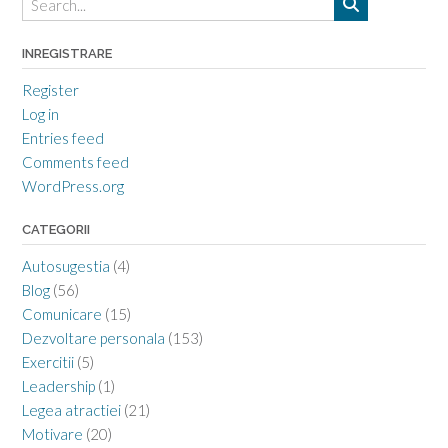
INREGISTRARE
Register
Log in
Entries feed
Comments feed
WordPress.org
CATEGORII
Autosugestia
(4)
Blog
(56)
Comunicare
(15)
Dezvoltare personala
(153)
Exercitii
(5)
Leadership
(1)
Legea atractiei
(21)
Motivare
(20)