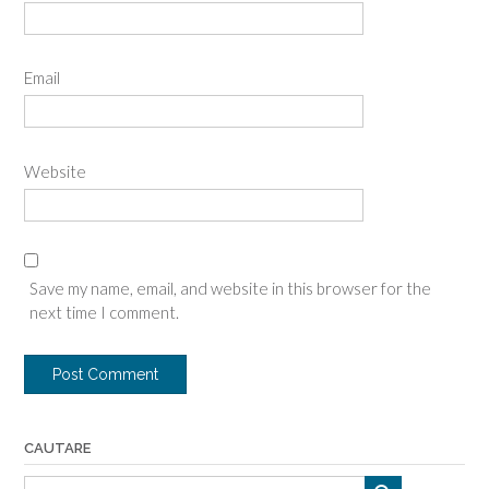
Email
Website
Save my name, email, and website in this browser for the
next time I comment.
CAUTARE