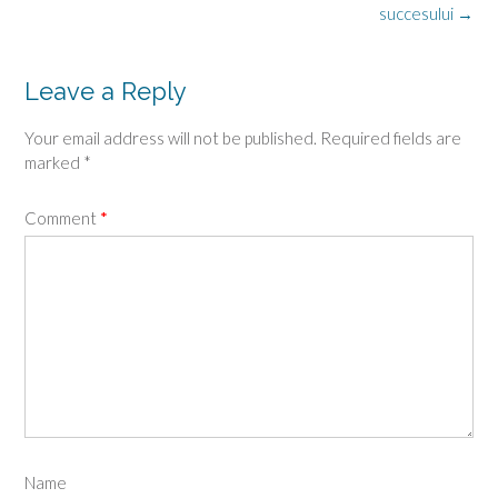
navigation
succesului
→
Leave a Reply
Your email address will not be published.
Required fields are
marked
*
Comment
*
Name