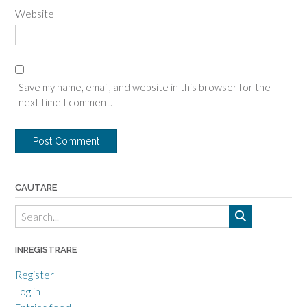
Website
Save my name, email, and website in this browser for the
next time I comment.
CAUTARE
INREGISTRARE
Register
Log in