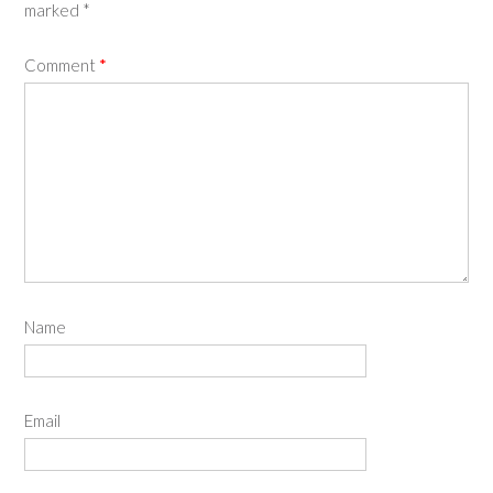
marked
*
Comment
*
Name
Email