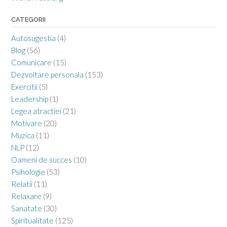
CATEGORII
Autosugestia
(4)
Blog
(56)
Comunicare
(15)
Dezvoltare personala
(153)
Exercitii
(5)
Leadership
(1)
Legea atractiei
(21)
Motivare
(20)
Muzica
(11)
NLP
(12)
Oameni de succes
(10)
Psihologie
(53)
Relatii
(11)
Relaxare
(9)
Sanatate
(30)
Spiritualitate
(125)