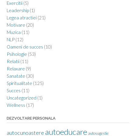
Exercitii
(5)
Leadership
(1)
Legea atractiei
(21)
Motivare
(20)
Muzica
(11)
NLP
(12)
Oameni de succes
(10)
Psihologie
(53)
Relatii
(11)
Relaxare
(9)
Sanatate
(30)
Spiritualitate
(125)
Succes
(11)
Uncategorized
(1)
Wellness
(17)
DEZVOLTARE PERSONALA
autoeducare
autocunoastere
autosugestie