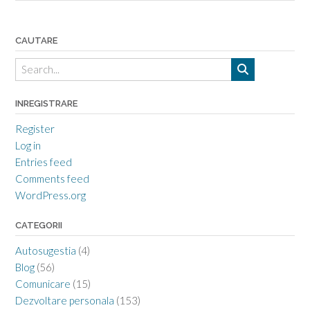
CAUTARE
INREGISTRARE
Register
Log in
Entries feed
Comments feed
WordPress.org
CATEGORII
Autosugestia
(4)
Blog
(56)
Comunicare
(15)
Dezvoltare personala
(153)