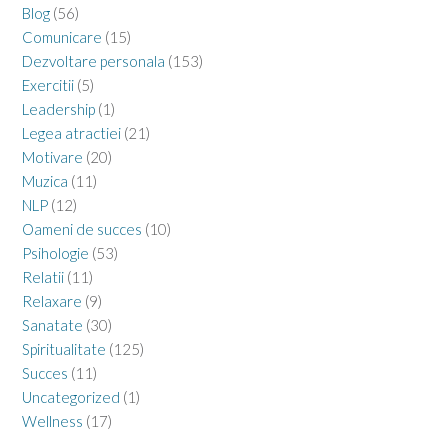
Blog
(56)
Comunicare
(15)
Dezvoltare personala
(153)
Exercitii
(5)
Leadership
(1)
Legea atractiei
(21)
Motivare
(20)
Muzica
(11)
NLP
(12)
Oameni de succes
(10)
Psihologie
(53)
Relatii
(11)
Relaxare
(9)
Sanatate
(30)
Spiritualitate
(125)
Succes
(11)
Uncategorized
(1)
Wellness
(17)