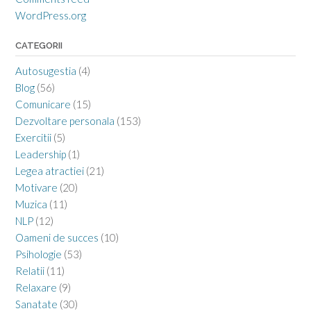
WordPress.org
CATEGORII
Autosugestia
(4)
Blog
(56)
Comunicare
(15)
Dezvoltare personala
(153)
Exercitii
(5)
Leadership
(1)
Legea atractiei
(21)
Motivare
(20)
Muzica
(11)
NLP
(12)
Oameni de succes
(10)
Psihologie
(53)
Relatii
(11)
Relaxare
(9)
Sanatate
(30)