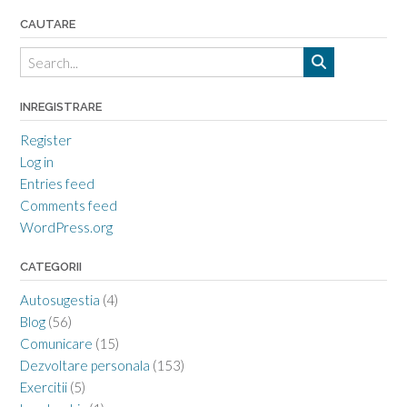
CAUTARE
INREGISTRARE
Register
Log in
Entries feed
Comments feed
WordPress.org
CATEGORII
Autosugestia
(4)
Blog
(56)
Comunicare
(15)
Dezvoltare personala
(153)
Exercitii
(5)