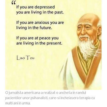
O jurnalista americana a realizat o ancheta in randul
pacientilor unor psihanalisti, care-si incheiasera terapia cu
multi ani in urma.