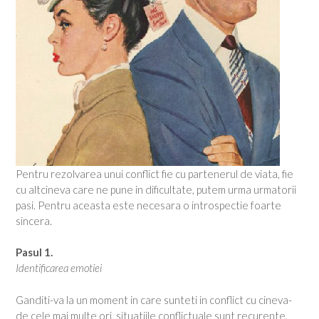
Pentru rezolvarea unui conflict fie cu partenerul de viata, fie
cu altcineva care ne pune in dificultate, putem urma urmatorii
pasi. Pentru aceasta este necesara o introspectie foarte
sincera.
Pasul 1.
Identificarea emotiei
Ganditi-va la un moment in care sunteti in conflict cu cineva-
de cele mai multe ori, situatiile conflictuale sunt recurente.