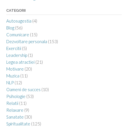
CATEGORII
Autosugestia
(4)
Blog
(56)
Comunicare
(15)
Dezvoltare personala
(153)
Exercitii
(5)
Leadership
(1)
Legea atractiei
(21)
Motivare
(20)
Muzica
(11)
NLP
(12)
Oameni de succes
(10)
Psihologie
(53)
Relatii
(11)
Relaxare
(9)
Sanatate
(30)
Spiritualitate
(125)