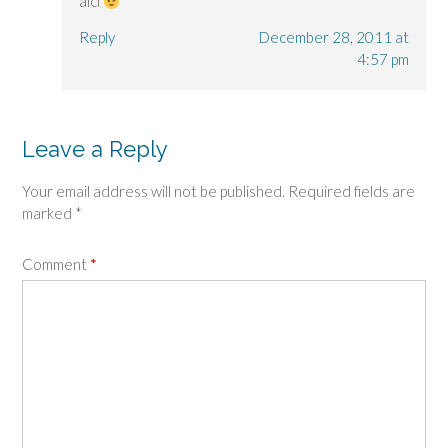
aici
Reply
December 28, 2011 at
4:57 pm
Leave a Reply
Your email address will not be published.
Required fields are
marked
*
Comment
*