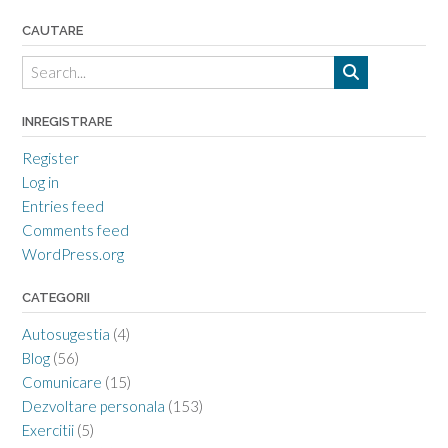
CAUTARE
INREGISTRARE
Register
Log in
Entries feed
Comments feed
WordPress.org
CATEGORII
Autosugestia
(4)
Blog
(56)
Comunicare
(15)
Dezvoltare personala
(153)
Exercitii
(5)