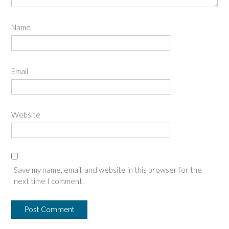
Name
Email
Website
Save my name, email, and website in this browser for the
next time I comment.