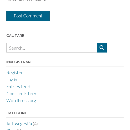
CAUTARE
INREGISTRARE
Register
Log in
Entries feed
Comments feed
WordPress.org
CATEGORII
Autosugestia
(4)