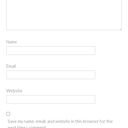
Name
Email
Website
Save my name, email, and website in this browser for the
next time I comment.