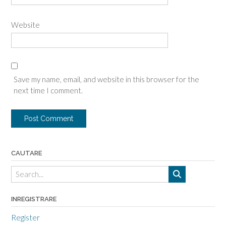
Website
Save my name, email, and website in this browser for the
next time I comment.
CAUTARE
INREGISTRARE
Register