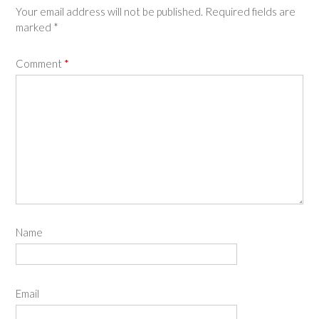
Your email address will not be published.
Required fields are
marked
*
Comment
*
Name
Email