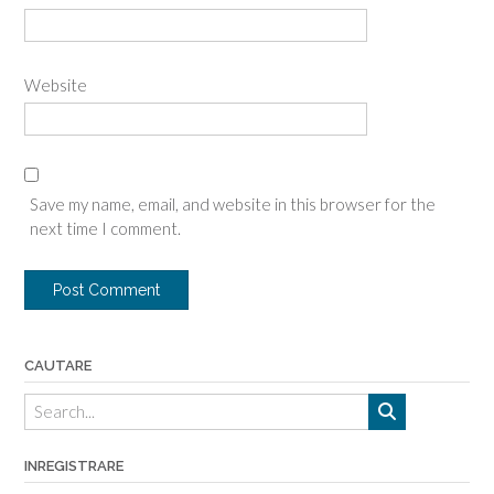
Website
Save my name, email, and website in this browser for the
next time I comment.
CAUTARE
INREGISTRARE