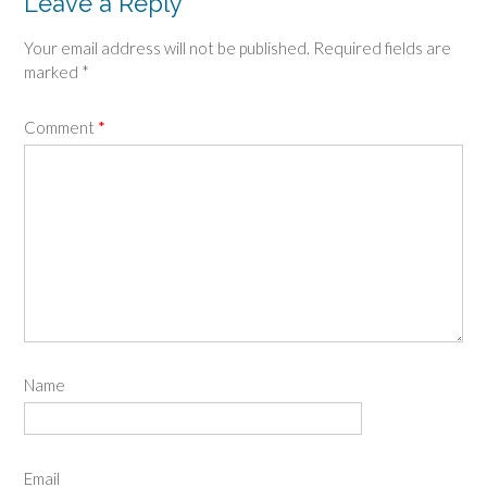
Leave a Reply
Your email address will not be published.
Required fields are
marked
*
Comment
*
Name
Email